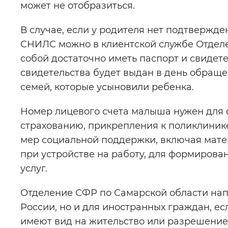
может не отобразиться.
В случае, если у родителя нет подтвержде
СНИЛС можно в клиентской службе Отделе
собой достаточно иметь паспорт и свидет
свидетельства будет выдан в день обраще
семей, которые усыновили ребенка.
Номер лицевого счета малыша нужен для
страхованию, прикрепления к поликлинике,
мер социальной поддержки, включая мат
при устройстве на работу, для формирова
услуг.
Отделение СФР по Самарской области нап
России, но и для иностранных граждан, е
имеют вид на жительство или разрешение