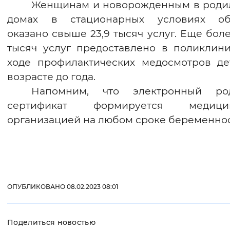
Женщинам и новорожденным в роди
Вернуть стандартные настройки
домах в стационарных условиях об
оказано свыше 23,9 тысяч услуг. Еще боле
тысяч услуг предоставлено в поликлини
ходе профилактических медосмотров де
возрасте до года.
Напомним, что электронный ро
сертификат формируется медици
организацией на любом сроке беременнос
ОПУБЛИКОВАНО 08.02.2023 08:01
Поделиться новостью