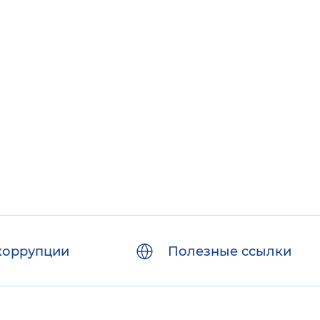
коррупции
Полезные ссылки