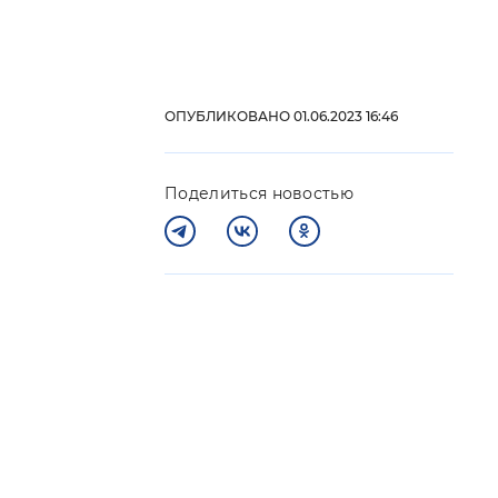
 фон
ОПУБЛИКОВАНО 01.06.2023 16:46
Поделиться новостью
Закрыть