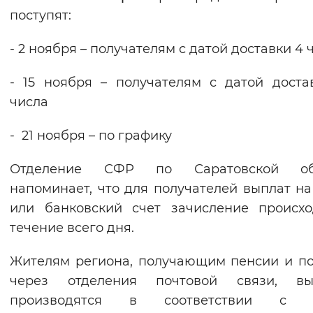
поступят:
- 2 ноября – получателям с датой доставки 4 
- 15 ноября – получателям с датой доста
числа
- 21 ноября – по графику
Отделение СФР по Саратовской об
напоминает, что для получателей выплат на
или банковский счет зачисление происх
течение всего дня.
Жителям региона, получающим пенсии и п
через отделения почтовой связи, вы
производятся в соответствии с 