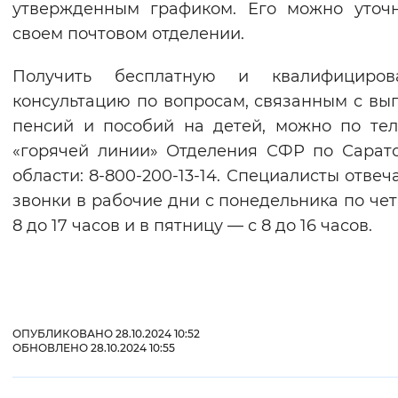
утвержденным графиком. Его можно уточ
своем почтовом отделении.
Получить бесплатную и квалифициров
консультацию по вопросам, связанным с вы
пенсий и пособий на детей, можно по те
«горячей линии» Отделения СФР по Сарат
области: 8-800-200-13-14. Специалисты отвеч
звонки в рабочие дни с понедельника по чет
8 до 17 часов и в пятницу — с 8 до 16 часов.
ОПУБЛИКОВАНО 28.10.2024 10:52
ОБНОВЛЕНО 28.10.2024 10:55