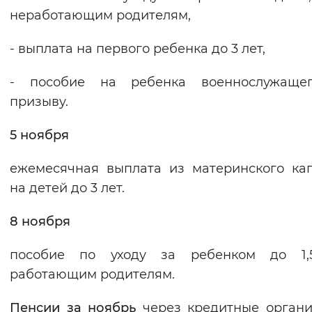
неработающим родителям,
Вернуть стандартные настройки
- выплата на первого ребенка до 3 лет,
- пособие на ребенка военнослужаще
призыву.
5 ноября
ежемесячная выплата из материнского ка
на детей до 3 лет.
8 ноября
пособие по уходу за ребенком до 1,
работающим родителям.
Пенсии за ноябрь
через кредитные орган