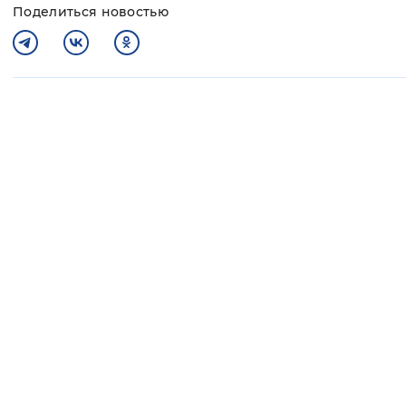
Поделиться новостью