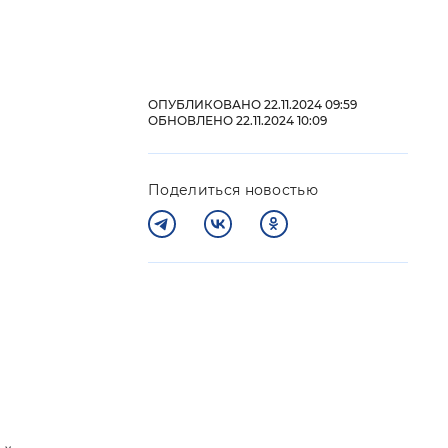
 фон
ОПУБЛИКОВАНО 22.11.2024 09:59
ОБНОВЛЕНО 22.11.2024 10:09
Поделиться новостью
Закрыть