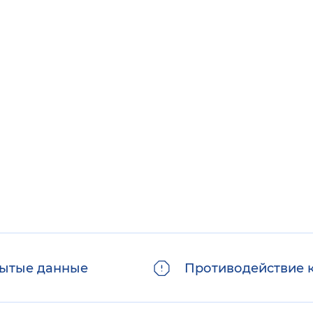
ытые данные
Противодействие 