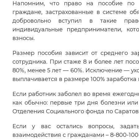
Напомним, что право на пособие по 
граждане, застрахованные в системе обя
добровольно вступил в такие прав
индивидуальные предприниматели, кото
взносы.
Размер пособия зависит от среднего за
сотрудника. При стаже 8 и более лет посо
80%, менее 5 лет — 60%. Исключение — ухо
выплачивается в размере 100% заработка 
Если работник заболел во время ежегодн
как обычно: первые три дня болезни или
Отделения Социального фонда по Саратов
Если у вас остались вопросы, задат
взаимодействия с гражданами – 8-800-100-