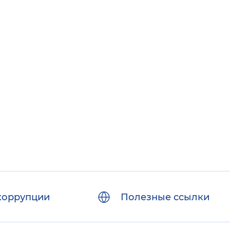
коррупции
Полезные ссылки