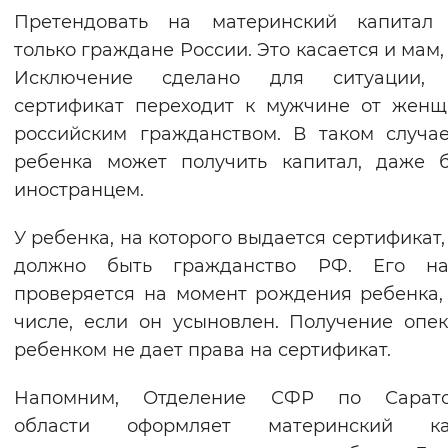
Претендовать на материнский капитал 
Вернуть стандартные настройки
только граждане России. Это касается и мам, 
Исключение сделано для ситуации, 
сертификат переходит к мужчине от жен
российским гражданством. В таком случа
ребенка может получить капитал, даже 
иностранцем.
У ребенка, на которого выдается сертификат,
должно быть гражданство РФ. Его на
проверяется на момент рождения ребенка,
числе, если он усыновлен. Получение опе
ребенком не дает права на сертификат.
Напомним, Отделение СФР по Сарато
области оформляет материнский ка