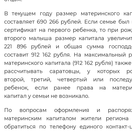
В текущем году размер материнского ка
составляет 690 266 рублей. Если семье был
сертификат на первого ребенка, то при ро
второго малыша размер капитала увеличи
221 896 рублей и общая сумма господд
составит 912 162 рубля. На максимальный 
материнского капитала (912 162 рубля) также
рассчитывать саратовцы, у которых ро
второй, третий, четвертый или послед
ребенок, если ранее права на матери
капитал у семьи не возникало.
По вопросам оформления и распоря
материнским капиталом жители региона 
обратиться по телефону единого контакт-