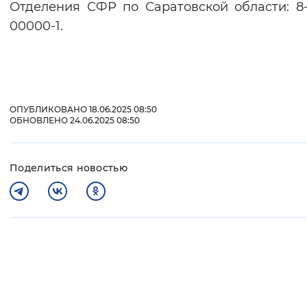
Отделения СФР по Саратовской области: 8-
00000-1.
ОПУБЛИКОВАНО 18.06.2025 08:50
ОБНОВЛЕНО 24.06.2025 08:50
Поделиться новостью