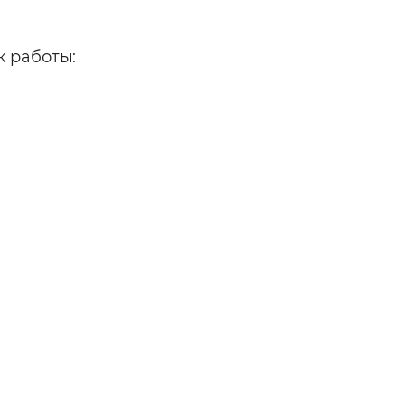
к работы: