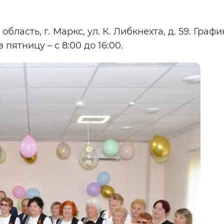
ласть, г. Маркс, ул. К. Либкнехта, д. 59. Графи
 пятницу – с 8:00 до 16:00.