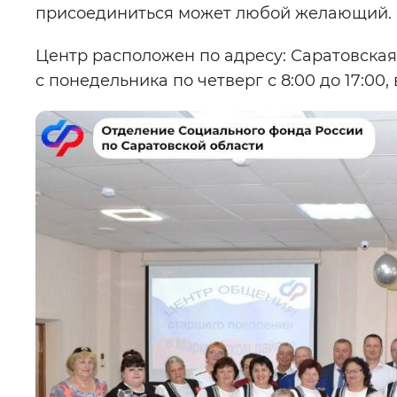
присоединиться может любой желающий.
Центр расположен по адресу: Саратовская об
с понедельника по четверг с 8:00 до 17:00, в