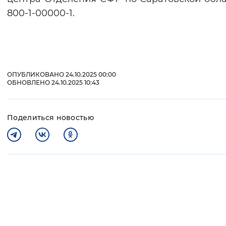
800-1-00000-1.
ОПУБЛИКОВАНО 24.10.2025 00:00
ОБНОВЛЕНО 24.10.2025 10:43
Поделиться новостью