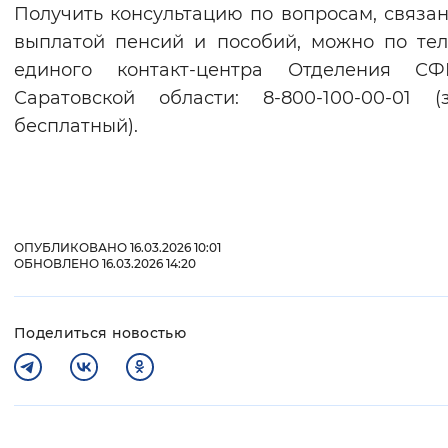
Получить консультацию по вопросам, связа
Вернуть стандартные настройки
выплатой пенсий и пособий, можно по те
единого контакт-центра Отделения С
Саратовской области: 8-800-100-00-01 (
бесплатный).
ОПУБЛИКОВАНО 16.03.2026 10:01
ОБНОВЛЕНО 16.03.2026 14:20
Поделиться новостью