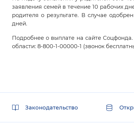
заявления семей в течение 10 рабочих дн
родителя о результате. В случае одобре
дней.
Подробнее о выплате на сайте Соцфонда.
области: 8-800-1-00000-1 (звонок бесплатн
Полезные
Законодательство
Откр
ссылки