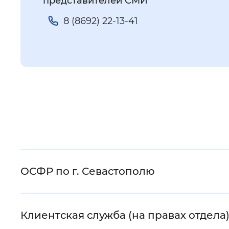
представителей СМИ
8 (8692) 22-13-41
ОСФР по г. Севастополю
Клиентская служба (на правах отдела