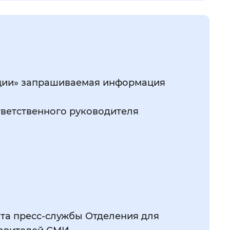
ации» запрашиваемая информация
ветственного руководителя
та пресс-службы Отделения для