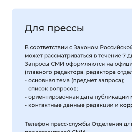
Для прессы
В соответствии с Законом Российск
может рассматриваться в течение 7 д
Запросы СМИ оформляются на офици
(главного редактора, редактора отде
- основная тема (предмет запроса);
- список вопросов;
- ориентировочная дата публикации 
- контактные данные редакции и кор
Телефон пресс-службы Отделения дл