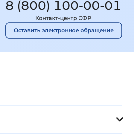
8 (800) 100-00-01
Контакт-центр CФР
Оставить электронное обращение