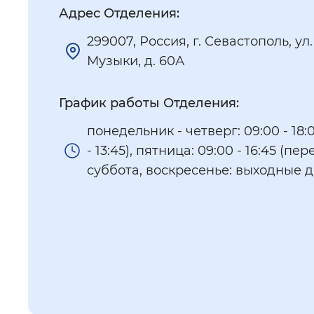
Адрес Отделения:
299007, Россия, г. Севастополь, ул
Музыки, д. 60А
График работы Отделения:
понедельник - четверг: 09:00 - 18:
- 13:45), пятница: 09:00 - 16:45 (пере
суббота, воскресенье: выходные 