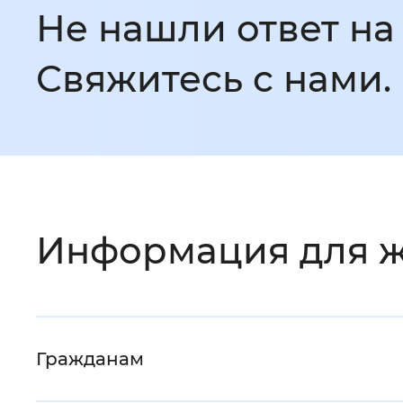
Не нашли ответ на
Свяжитесь с нами.
Информация для ж
Гражданам