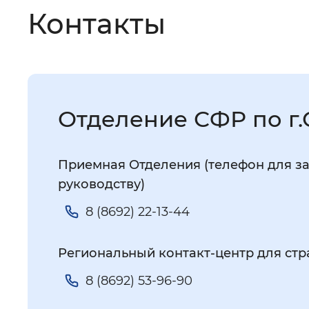
Контакты
Отделение СФР по г
Приемная Отделения (телефон для за
руководству)
8 (8692) 22-13-44
Региональный контакт-центр для стр
8 (8692) 53-96-90