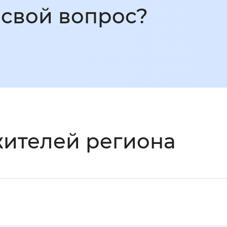
 свой вопрос?
ителей региона