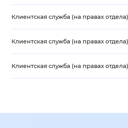
Клиентская служба (на правах отдела
Клиентская служба (на правах отдела
Клиентская служба (на правах отдела