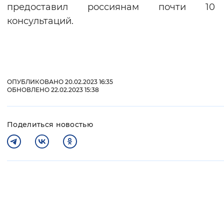
предоставил россиянам почти 1
консультаций.
ОПУБЛИКОВАНО 20.02.2023 16:35
ОБНОВЛЕНО 22.02.2023 15:38
Поделиться новостью