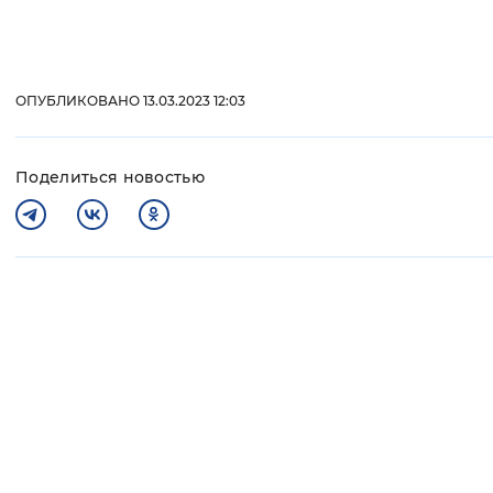
ОПУБЛИКОВАНО 13.03.2023 12:03
Поделиться новостью