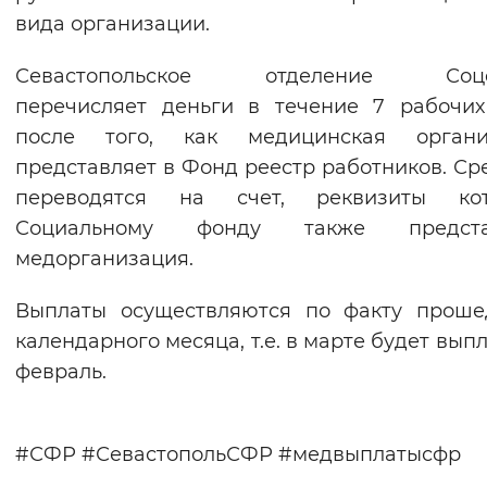
вида организации.
Севастопольское отделение Соц
перечисляет деньги в течение 7 рабочи
после того, как медицинская органи
представляет в Фонд реестр работников. Ср
переводятся на счет, реквизиты кот
Социальному фонду также предста
медорганизация.
Выплаты осуществляются по факту проше
календарного месяца, т.е. в марте будет выпл
февраль.
#СФР #СевастопольСФР #медвыплатысфр