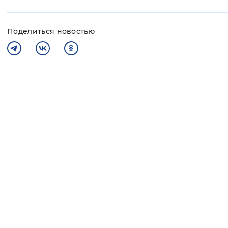
Поделиться новостью