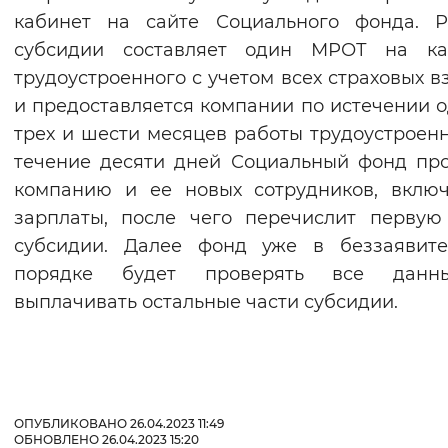
кабинет на сайте Социального фонда. Р
субсидии составляет один МРОТ на ка
трудоустроенного с учетом всех страховых в
и предоставляется компании по истечении о
трех и шести месяцев работы трудоустроенн
течение десяти дней Социальный фонд пр
компанию и ее новых сотрудников, вклю
зарплаты, после чего перечислит первую
субсидии. Далее фонд уже в беззаявите
порядке будет проверять все дан
выплачивать остальные части субсидии.
ОПУБЛИКОВАНО 26.04.2023 11:49
ОБНОВЛЕНО 26.04.2023 15:20