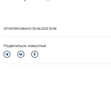
Вернуть стандартные настройки
ОПУБЛИКОВАНО 30.06.2023 15:08
Поделиться новостью