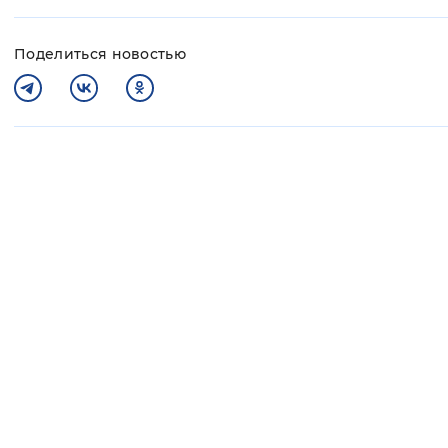
Поделиться новостью