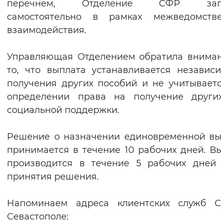
перечнем, Отделение СФР запр
самостоятельно в рамках межведомстве
взаимодействия.
Управляющая Отделением обратила внима
то, что выплата устанавливается независ
получения других пособий и не учитывает
определении права на получение други
социальной поддержки.
Решение о назначении единовременной в
принимается в течение 10 рабочих дней. В
производится в течение 5 рабочих дней
принятия решения.
Напоминаем адреса клиентских служб 
Севастополе: