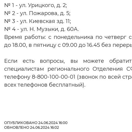
№ 1 - ул. Урицкого, д. 2;
№ 2 - ул. Пожарова, д. 5;
№ 3 - ул. Киевская зд. 11;
№ 4 - ул. Н. Музыки, д. 60А.
Время работы: с понедельника по четверг с
до 18.00, в пятницу с 09.00 до 16.45 без перер
Если есть вопросы, вы можете обратит
специалистам регионального Отделения 
телефону 8-800-100-00-01 (звонок по всей стр
всех телефонов бесплатный).
ОПУБЛИКОВАНО 24.06.2024 16:00
ОБНОВЛЕНО 24.06.2024 16:02