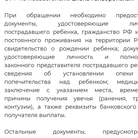
Вернуть стандартные настройки
При обращении необходимо предост
документы, удостоверяющие лич
пострадавшего ребенка, гражданство РФ 
постоянного проживания на территории Р
свидетельство о рождении ребенка; доку
удостоверяющие личность и полно
законного представителя пострадавшего ре
сведения об установлении опек
попечительства над ребенком; медици
заключение с указанием места, врем
причины получения увечья (ранения, тр
контузии), а также реквизиты банковского
получателя выплаты.
Остальные документы, предусмотр