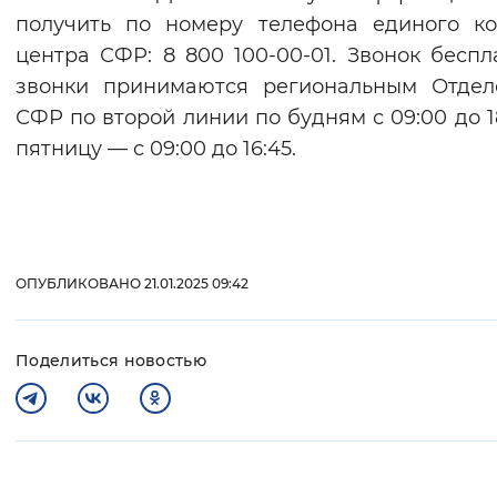
получить по номеру телефона единого ко
центра СФР: 8 800 100-00-01. Звонок беспл
звонки принимаются региональным Отдел
СФР по второй линии по будням с 09:00 до 18
пятницу — с 09:00 до 16:45.
ОПУБЛИКОВАНО 21.01.2025 09:42
Поделиться новостью