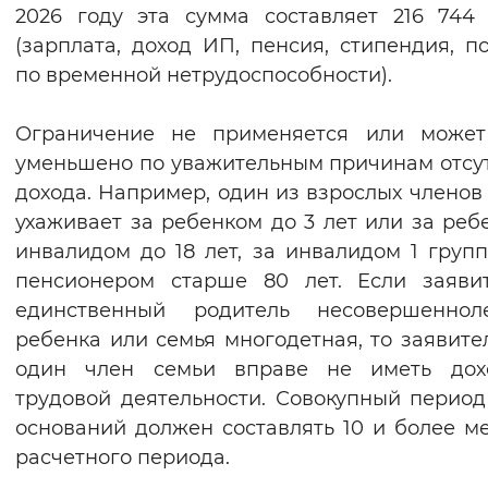
2026 году эта сумма составляет 216 744
(зарплата, доход ИП, пенсия, стипендия, п
по временной нетрудоспособности).
Ограничение не применяется или может
уменьшено по уважительным причинам отсу
дохода. Например, один из взрослых членов
ухаживает за ребенком до 3 лет или за реб
инвалидом до 18 лет, за инвалидом 1 груп
пенсионером старше 80 лет. Если заяви
единственный родитель несовершенноле
ребенка или семья многодетная, то заявите
один член семьи вправе не иметь дох
трудовой деятельности. Совокупный период
оснований должен составлять 10 и более м
расчетного периода.