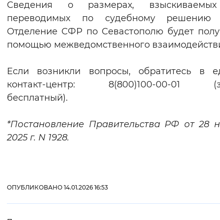
Сведения о размерах, взыскиваемы
переводимых по судебному решению 
Отделение СФР по Севастополю будет полу
помощью межведомственного взаимодейств
Если возникли вопросы, обратитесь в е
контакт-центр: 8(800)100-00-01 (з
бесплатный).
*Постановление Правительства РФ от 28 
2025 г. N 1928.
ОПУБЛИКОВАНО 14.01.2026 16:53