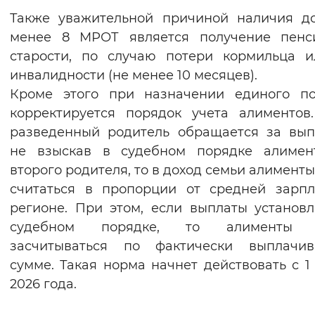
Также уважительной причиной наличия д
менее 8 МРОТ является получение пенс
старости, по случаю потери кормильца 
инвалидности (не менее 10 месяцев).
Кроме этого при назначении единого по
корректируется порядок учета алиментов
разведенный родитель обращается за вып
не взыскав в судебном порядке алимен
второго родителя, то в доход семьи алименты
считаться в пропорции от средней зарп
регионе. При этом, если выплаты установ
судебном порядке, то алименты 
засчитываться по фактически выплачив
сумме. Такая норма начнет действовать с 1
2026 года.