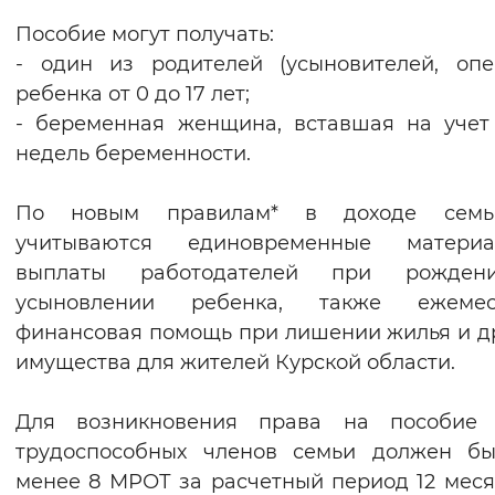
Вернуть стандартные настройки
Пособие могут получать:
- один из родителей (усыновителей, опе
ребенка от 0 до 17 лет;
- беременная женщина, вставшая на учет
недель беременности.
По новым правилам* в доходе сем
учитываются единовременные материа
выплаты работодателей при рожде
усыновлении ребенка, также ежемес
финансовая помощь при лишении жилья и д
имущества для жителей Курской области.
Для возникновения права на пособие 
трудоспособных членов семьи должен бы
менее 8 МРОТ за расчетный период 12 меся