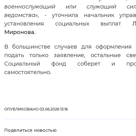
военнослужащий или служащий сил
ведомства»,
- уточнила начальник управ
установления социальных выплат
Ла
Миронова.
В большинстве случаев для оформления 
подать только заявление, остальные св
Социальный фонд соберет и про
самостоятельно.
ОПУБЛИКОВАНО 03.06.2026 13:16
Поделиться новостью