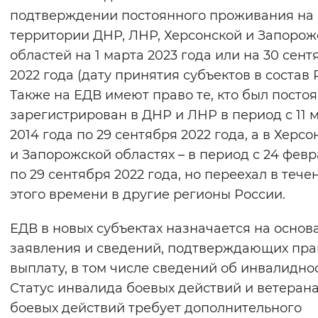
подтверждении постоянного проживания на
территории ДНР, ЛНР, Херсонской и Запорож
областей на 1 марта 2023 года или на 30 сент
2022 года (дату принятия субъектов в состав 
Также на ЕДВ имеют право те, кто был посто
зарегистрирован в ДНР и ЛНР в период с 11 
2014 года по 29 сентября 2022 года, а в Херсо
и Запорожской областях – в период с 24 фев
по 29 сентября 2022 года, но переехал в тече
этого времени в другие регионы России.
ЕДВ в новых субъектах назначается на основ
заявления и сведений, подтверждающих пра
выплату, в том числе сведений об инвалиднос
Статус инвалида боевых действий и ветеран
боевых действий требует дополнительного