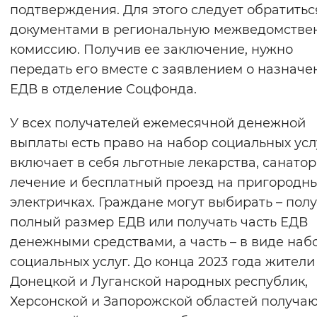
подтверждения. Для этого следует обратитьс
документами в региональную межведомстве
комиссию. Получив ее заключение, нужно
передать его вместе с заявлением о назначе
ЕДВ в отделение Соцфонда.
У всех получателей ежемесячной денежной
выплаты есть право на набор социальных усл
включает в себя льготные лекарства, санато
лечение и бесплатный проезд на пригородн
электричках. Граждане могут выбирать – пол
полный размер ЕДВ или получать часть ЕДВ
денежными средствами, а часть – в виде наб
социальных услуг. До конца 2023 года жители
Донецкой и Луганской народных республик,
Херсонской и Запорожской областей получа