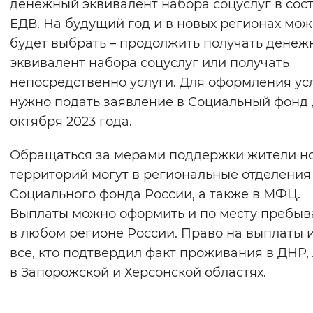
денежный эквивалент набора соцуслуг в сос
ЕДВ. На будущий год и в новых регионах мо
будет выбрать – продолжить получать дене
эквивалент набора соцуслуг или получать
непосредственно услуги. Для оформления ус
нужно подать заявление в Социальный фонд 
октября 2023 года.
Обращаться за мерами поддержки жители н
территорий могут в региональные отделения
Социального фонда России, а также в МФЦ.
Выплаты можно оформить и по месту пребыв
в любом регионе России. Право на выплаты
все, кто подтвердил факт проживания в ДНР,
в Запорожской и Херсонской областях.