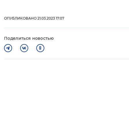
ОПУБЛИКОВАНО 21.03.2023 17:07
Поделиться новостью