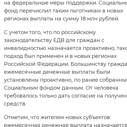
на федеральные меры поддержки. Социальн
Вернуть стандартные настройки
фонд перечислил таким льготникам в новых
регионах выплаты на сумму 18 млн рублей.
С учетом того, что по российскому
законодательству ЕДВ для граждан с
инвалидностью назначается проактивно, так
подход был применен и в новых регионах
Российской Федерации. Большинству гражд
ежемесячные денежные выплаты были
установлены проактивно, по ранее собранн
Социальным фондом данным. От человека
требовалось только дать согласие на получе
средств.
Отметим, что жителям новых субъектов
ежемесячная денежная выплата назначается