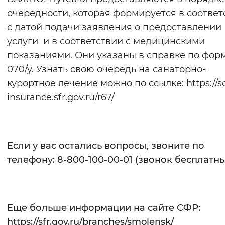
очередности, которая формируется в соответ
с датой подачи заявления о предоставлении
услуги и в соответствии с медицинскими
показаниями. Они указаны в справке по фо
070/у. Узнать свою очередь на санаторно-
курортное лечение можно по ссылке: https://so
insurance.sfr.gov.ru/r67/
Если у вас остались вопросы, звоните по
телефону: 8-800-100-00-01 (звонок бесплатны
Еще больше информации на сайте СФР:
https://sfr.gov.ru/branches/smolensk/