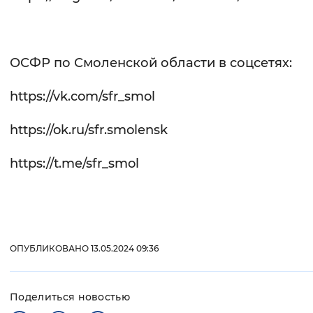
ОСФР по Смоленской области в соцсетях:
https://vk.com/sfr_smol
https://ok.ru/sfr.smolensk
https://t.me/sfr_smol
ОПУБЛИКОВАНО 13.05.2024 09:36
Поделиться новостью