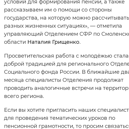
условий для формирования пенсии, а также
рассказываем им о помощи со стороны
государства, на которую можно рассчитывать
разных жизненных ситуациях», — отметила
управляющий Отделением СФР по Смоленск
области
Наталия Грищенко
.
Просветительская работа с молодёжью стала
доброй традицией для регионального Отдел
Социального фонда России. В ближайшие дв
месяца специалисты Отделения продолжат
проводить аналогичные встречи на террито
всего региона.
Если вы хотите пригласить наших специалис
для проведения тематических уроков по
пенсионной грамотности, то просим связатьс