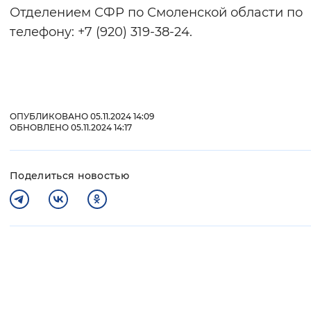
Отделением СФР по Смоленской области по
телефону: +7 (920) 319-38-24.
ОПУБЛИКОВАНО 05.11.2024 14:09
ОБНОВЛЕНО 05.11.2024 14:17
Поделиться новостью