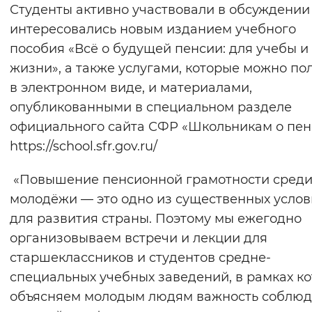
Студенты активно участвовали в обсуждении 
интересовались новым изданием учебного
пособия «Всё о будущей пенсии: для учебы и
жизни», а также услугами, которые можно по
в электронном виде, и материалами,
опубликованными в специальном разделе
официального сайта СФР «Школьникам о пен
https://school.sfr.gov.ru/
«Повышение пенсионной грамотности сред
молодёжи — это одно из существенных усло
для развития страны. Поэтому мы ежегодно
организовываем встречи и лекции для
старшеклассников и студентов средне-
специальных учебных заведений, в рамках к
объясняем молодым людям важность соблю