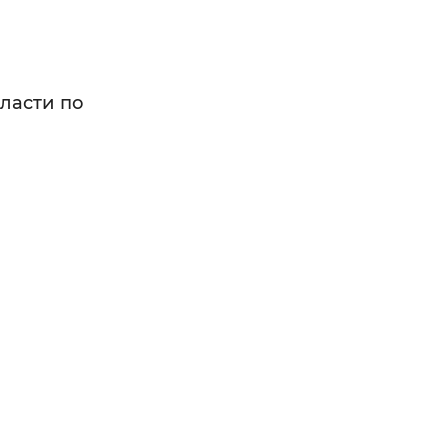
ласти по