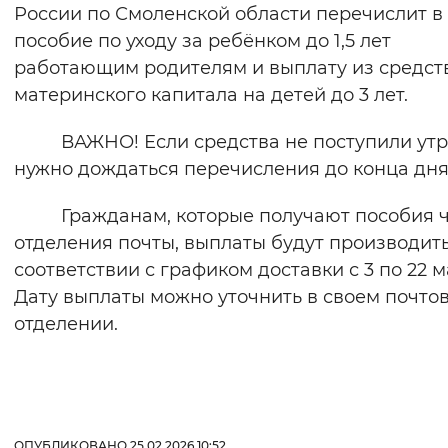
России по Смоленской области перечислит в
Вернуть стандартные настройки
пособие по уходу за ребёнком до 1,5 лет
работающим родителям и выплату из средст
материнского капитала на детей до 3 лет.
ВАЖНО! Если средства не поступили утр
нужно дождаться перечисления до конца дня
Гражданам, которые получают пособия 
отделения почты, выплаты будут производить
соответствии с графиком доставки с 3 по 22 м
Дату выплаты можно уточнить в своем почто
отделении.
ОПУБЛИКОВАНО 25.02.2026 10:52