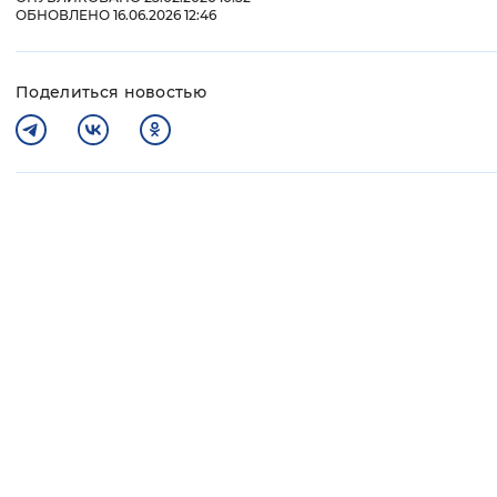
ОБНОВЛЕНО 16.06.2026 12:46
Поделиться новостью