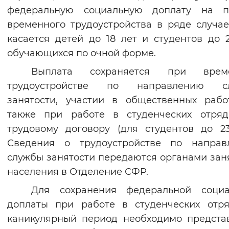
федеральную социальную доплату на п
временного трудоустройства в ряде случае
касается детей до 18 лет и студентов до 2
обучающихся по очной форме.
Выплата сохраняется при врем
трудоустройстве по направлению с
занятости, участии в общественных рабо
также при работе в студенческих отряд
трудовому договору (для студентов до 23
Сведения о трудоустройстве по направ
службы занятости передаются органами зан
населения в Отделение СФР.
Для сохранения федеральной социа
доплаты при работе в студенческих отр
каникулярный период необходимо предста