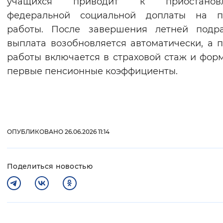
учащихся приводит к приостанов
федеральной социальной доплаты на п
работы. После завершения летней подра
выплата возобновляется автоматически, а 
работы включается в страховой стаж и фор
первые пенсионные коэффициенты.
ОПУБЛИКОВАНО 26.06.2026 11:14
Поделиться новостью