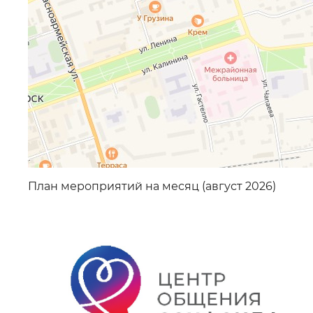
План мероприятий на месяц (август 2026)