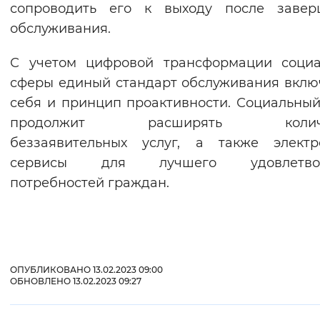
сопроводить его к выходу после завер
обслуживания.
С учетом цифровой трансформации социа
сферы единый стандарт обслуживания вклю
себя и принцип проактивности. Социальны
продолжит расширять количе
беззаявительных услуг, а также электр
сервисы для лучшего удовлетво
потребностей граждан.
ОПУБЛИКОВАНО 13.02.2023 09:00
ОБНОВЛЕНО 13.02.2023 09:27