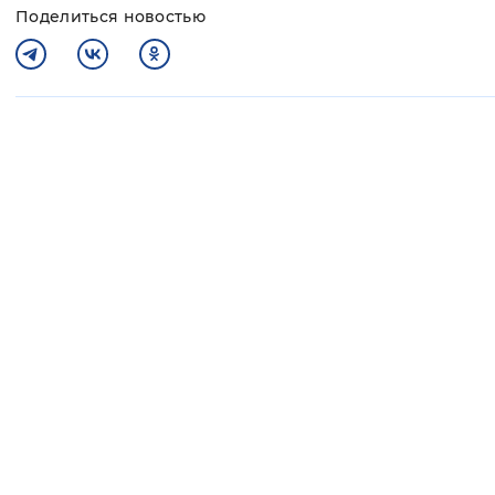
Поделиться новостью