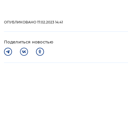
ОПУБЛИКОВАНО 17.02.2023 14:41
Поделиться новостью