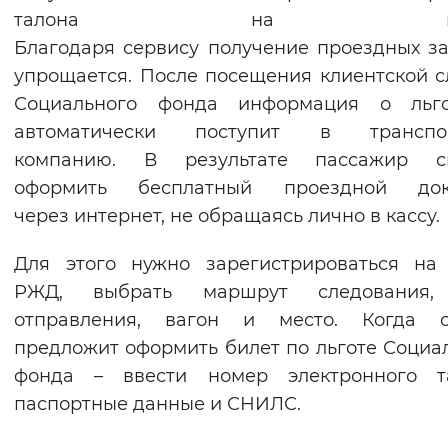
талона на поез
Вернуть стандартные настройки
Благодаря сервису получение проездных з
упрощается. После посещения клиентской 
Социального фонда информация о льго
автоматически поступит в транспо
компанию. В результате пассажир с
оформить бесплатный проездной док
через интернет, не обращаясь лично в кассу.
Для этого нужно зарегистрироваться на
РЖД, выбрать маршрут следования,
отправления, вагон и место. Когда с
предложит оформить билет по льготе Социа
фонда – ввести номер электронного та
паспортные данные и СНИЛС.