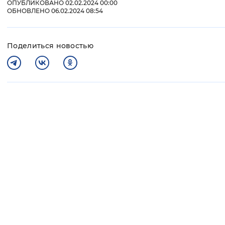
ОПУБЛИКОВАНО 02.02.2024 00:00
ОБНОВЛЕНО 06.02.2024 08:54
Поделиться новостью