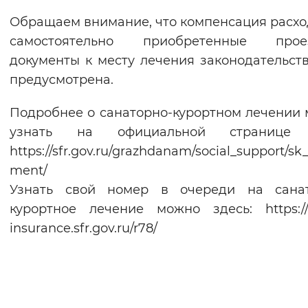
Обращаем внимание, что компенсация расхо
самостоятельно приобретенные прое
документы к месту лечения законодательст
предусмотрена.
Подробнее о санаторно-курортном лечении
узнать на официальной странице
https://sfr.gov.ru/grazhdanam/social_support/sk_
ment/
Узнать свой номер в очереди на санат
курортное лечение можно здесь: https://s
insurance.sfr.gov.ru/r78/