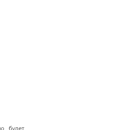
о будет