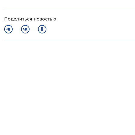
Поделиться новостью