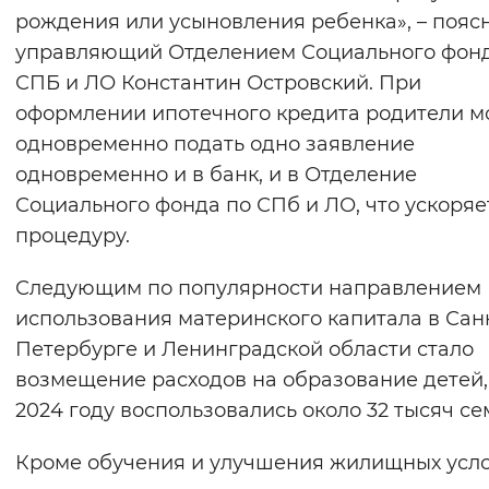
рождения или усыновления ребенка», – пояс
Вернуть стандартные настройки
управляющий Отделением Социального фонд
СПБ и ЛО Константин Островский. При
оформлении ипотечного кредита родители м
одновременно подать одно заявление
одновременно и в банк, и в Отделение
Социального фонда по СПб и ЛО, что ускоряе
процедуру.
Следующим по популярности направлением
использования материнского капитала в Сан
Петербурге и Ленинградской области стало
возмещение расходов на образование детей,
2024 году воспользовались около 32 тысяч се
Кроме обучения и улучшения жилищных усл