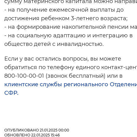
сумму материнского капитала можно направи
- на получение ежемесячной выплаты до
достижения ребенком 3-летнего возраста;
- на формирование накопительной пенсии м
- на социальную адаптацию и интеграцию в
общество детей с инвалидностью.
Если у вас остались вопросы, вы можете
обратиться по телефону единого контакт-цент
800-100-00-01 (звонок бесплатный) или в
клиентские службы регионального Отделен
СФР.
ОПУБЛИКОВАНО 21.01.2025 00:00
ОБНОВЛЕНО 22.01.2025 15:46