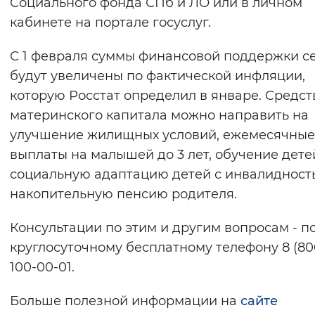
Социального фонда СПб и ЛО или в личном
кабинете на портале госуслуг.
С 1 февраля суммы финансовой поддержки с
будут увеличены по фактической инфляции,
которую Росстат определил в январе. Средст
материнского капитала можно направить на
улучшение жилищных условий, ежемесячные
выплаты на малышей до 3 лет, обучение дете
социальную адаптацию детей с инвалидност
накопительную пенсию родителя.
Консультации по этим и другим вопросам - п
круглосуточному бесплатному телефону 8 (80
100-00-01.
Больше полезной информации на
сайте