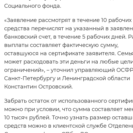
Социального фонда.
Вернуть стандартные настройки
«Заявление рассмотрят в течение 10 рабочих
средства перечислят на указанный в заявле
банковский счет, в течение 5 рабочих дней. 
выплаты составляет фактическую сумму,
оставшуюся на сертификате заявителя. Семь
может расходовать эти деньги на любые цели
ограничений», – уточнил управляющий ОСФР
Санкт-Петербургу и Ленинградской области
Константин Островский.
Забрать остаток от использованного сертифи
можно при условии, что сумма составляет м
10 тысяч рублей. Точно узнать размер оставш
средств можно в клиентской службе Отделен