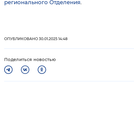
регионального Отделения
.
ОПУБЛИКОВАНО 30.01.2025 14:48
Поделиться новостью