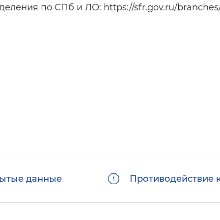
ения по СПб и ЛО: https://sfr.gov.ru/branches
ытые данные
Противодействие 