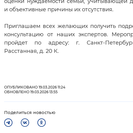
оценки нуждаемости семьи, учитывающей 
и объективные причины их отсутствия.
Приглашаем всех желающих получить под
консультацию от наших экспертов. Мероп
пройдет по адресу: г. Санкт-Петербург
Расстанная, д. 20 К.
ОПУБЛИКОВАНО 19.03.2026 11:24
ОБНОВЛЕНО 19.03.2026 13:55
Поделиться новостью