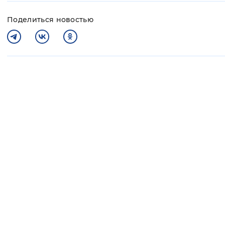
Поделиться новостью