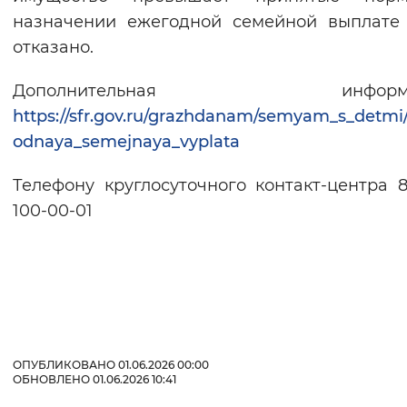
назначении ежегодной семейной выплате
отказано.
Дополнительная информа
https://sfr.gov.ru/grazhdanam/semyam_s_detmi
odnaya_semejnaya_vyplata
Телефону круглосуточного контакт-центра 8
100-00-01
ОПУБЛИКОВАНО 01.06.2026 00:00
ОБНОВЛЕНО 01.06.2026 10:41