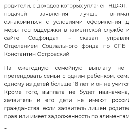
родители, с доходов которых уплачен НДФЛ.
Вернуть стандартные настройки
подачей заявления лучше внимат
ознакомиться с условиями оформления д
меры господдержки в клиентской службе 
сайте Соцфонда», – сказал управл
Отделением Социального фонда по СПБ
Константин Островский.
На ежегодную семейную выплату не 
претендовать семьи с одним ребенком, семь
одному из детей больше 18 лет, и он не учитс
Кроме того, выплата не будет назначена
заявитель и его дети не имеют россий
гражданства, если заявитель лишен родите
прав или имеет задолженность по алиментам