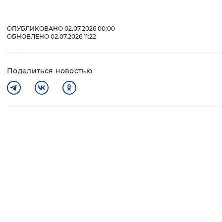
ОПУБЛИКОВАНО 02.07.2026 00:00
ОБНОВЛЕНО 02.07.2026 11:22
Поделиться новостью