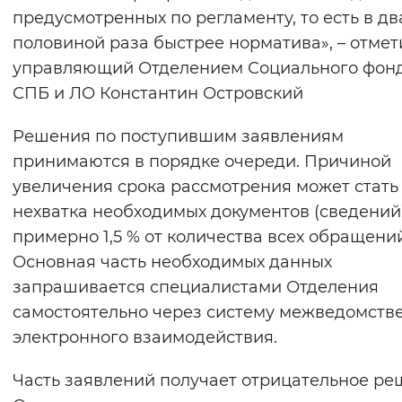
предусмотренных по регламенту, то есть в дв
Вернуть стандартные настройки
половиной раза быстрее норматива», – отмет
управляющий Отделением Социального фонд
СПБ и ЛО Константин Островский
Решения по поступившим заявлениям
принимаются в порядке очереди. Причиной
увеличения срока рассмотрения может стать
нехватка необходимых документов (сведений)
примерно 1,5 % от количества всех обращений
Основная часть необходимых данных
запрашивается специалистами Отделения
самостоятельно через систему межведомств
электронного взаимодействия.
Часть заявлений получает отрицательное ре