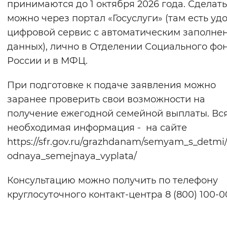
принимаются до 1 октября 2026 года. Сделать
можно через портал «Госуслуги» (там есть у
цифровой сервис с автоматическим заполне
данных), лично в Отделении Социального фо
России и в МФЦ.
При подготовке к подаче заявления можно
заранее проверить свои возможности на
получение ежегодной семейной выплаты. Вс
необходимая информация - на сайте
https://sfr.gov.ru/grazhdanam/semyam_s_detmi
odnaya_semejnaya_vyplata/
Консультацию можно получить по телефону
круглосуточного контакт-центра 8 (800) 100-00