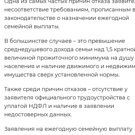
Одна из самых частых причин отказа заявите
несоответствие требованиям, прописанным 
законодательстве о назначении ежегодной
семейной выплаты.
В большинстве случаев – это превышение
среднедушевого дохода семьи над 1,5 кратно
величиной прожиточного минимума на душу
населения и наличие движимого и недвижи
имущества сверх установленной нормы.
Также среди причин отказов – отсутствие у
заявителя официального трудоустройства с
уплатой НДФЛ и наличие в заявлении
недостоверных данных.
Заявления на ежегодную семейную выплату