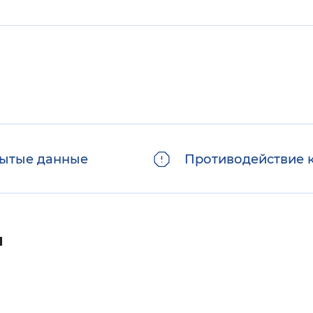
ытые данные
Противодействие 