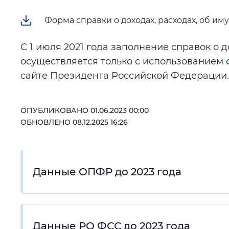
Форма справки о доходах, расходах, об и
С 1 июля 2021 года заполнение справок о 
осуществляется только с использованием
сайте Президента Российской Федераци
ОПУБЛИКОВАНО 01.06.2023 00:00
ОБНОВЛЕНО 08.12.2025 16:26
Данные ОПФР до 2023 года
Данные РО ФСС до 2023 года