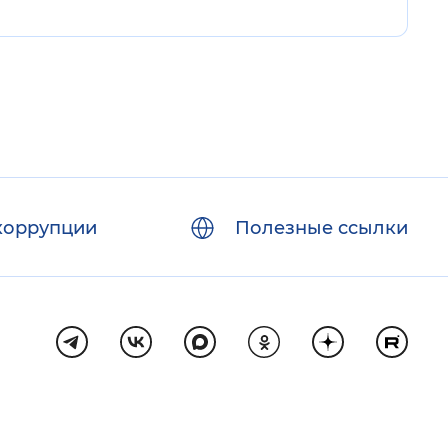
коррупции
Полезные ссылки