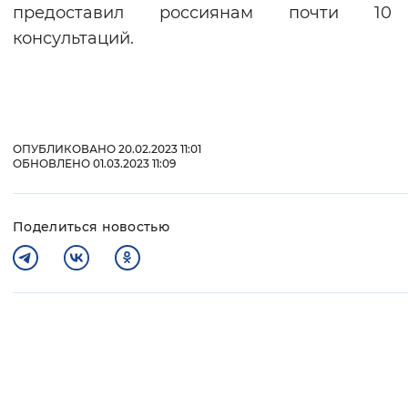
предоставил россиянам почти 1
консультаций.
ОПУБЛИКОВАНО 20.02.2023 11:01
ОБНОВЛЕНО 01.03.2023 11:09
Поделиться новостью