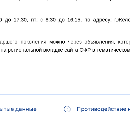
0 до 17.30, пт: с 8:30 до 16.15, по адресу: г.Жел
аршего поколения можно через объявления, кото
 на региональной вкладке сайта СФР в тематическом
ытые данные
Противодействие 