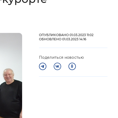
 фон
ОПУБЛИКОВАНО 01.03.2023 11:02
ОБНОВЛЕНО 01.03.2023 14:16
Поделиться новостью
Закрыть