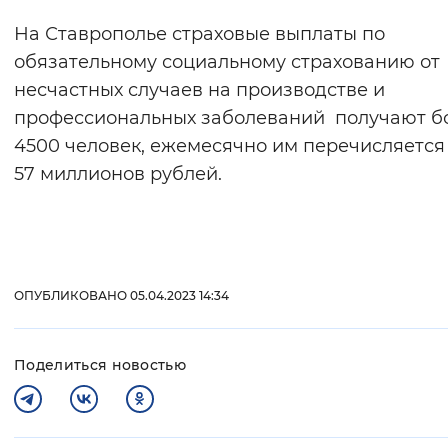
На Ставрополье страховые выплаты по
обязательному социальному страхованию от
несчастных случаев на производстве и
профессиональных заболеваний получают б
4500 человек, ежемесячно им перечисляется
57 миллионов рублей.
ОПУБЛИКОВАНО 05.04.2023 14:34
Поделиться новостью