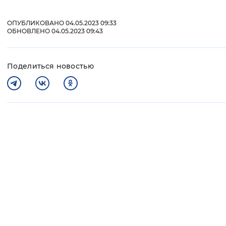
ОПУБЛИКОВАНО 04.05.2023 09:33
ОБНОВЛЕНО 04.05.2023 09:43
Поделиться новостью