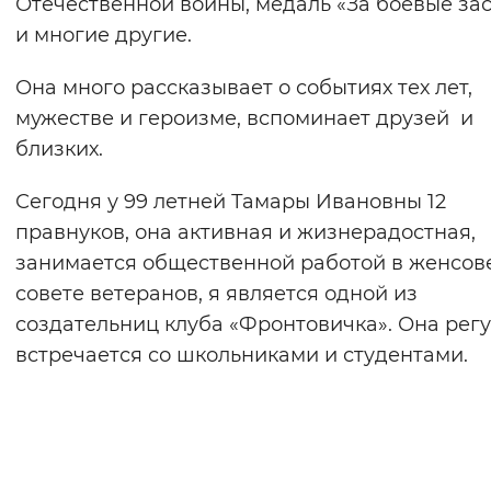
Отечественной войны, медаль «За боевые за
и многие другие.
Она много рассказывает о событиях тех лет,
мужестве и героизме, вспоминает друзей и
близких.
Сегодня у 99 летней Тамары Ивановны 12
правнуков, она активная и жизнерадостная,
занимается общественной работой в женсов
совете ветеранов, я является одной из
создательниц клуба «Фронтовичка». Она рег
встречается со школьниками и студентами.