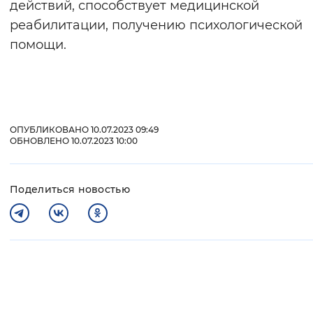
действий, способствует медицинской
реабилитации, получению психологической
помощи.
ОПУБЛИКОВАНО 10.07.2023 09:49
ОБНОВЛЕНО 10.07.2023 10:00
Поделиться новостью