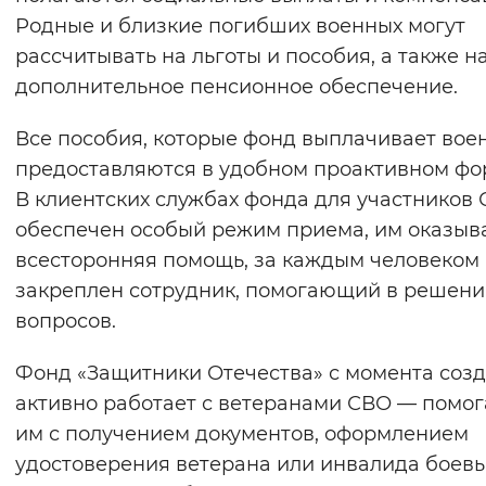
Родные и близкие погибших военных могут
рассчитывать на льготы и пособия, а также н
дополнительное пенсионное обеспечение.
Все пособия, которые фонд выплачивает вое
предоставляются в удобном проактивном фо
В клиентских службах фонда для участников
обеспечен особый режим приема, им оказыв
всесторонняя помощь, за каждым человеком
закреплен сотрудник, помогающий в решени
вопросов.
Фонд «Защитники Отечества» с момента соз
активно работает с ветеранами СВО — помог
им с получением документов, оформлением
удостоверения ветерана или инвалида боев