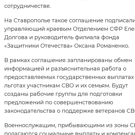
сотрудничестве.
Вернуть стандартные настройки
На Ставрополье такое соглашение подписал
управляющий краевым Отделением СФР Еле
Долгова и руководитель филиала фонда
«Защитники Отечества» Оксана Романенко.
В рамках соглашения запланированы обмен
информацией и разъяснительная работа о
предоставляемых государственных выплатах
льготах участникам СВО и их семьям. Будут
созданы рабочие группы для подготовки
предложений по совершенствованию
законодательства о поддержке ветеранов СВ
Военнослужащим, прибывающими из зоны С
полагаются социальные выплаты и компенса