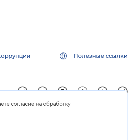
коррупции
Полезные ссылки
аёте согласие на обработку