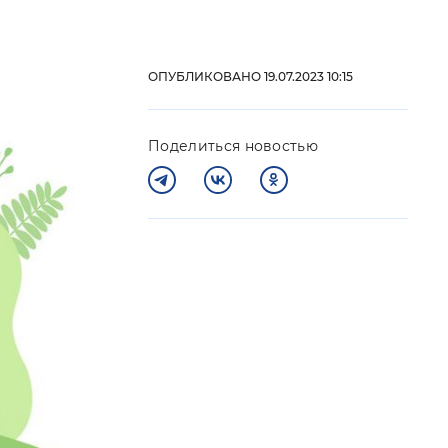
 фон
ОПУБЛИКОВАНО 19.07.2023 10:15
Поделиться новостью
Закрыть