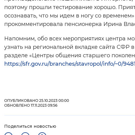
поэтому прошли тестирование хорошо. Прия
осознавать, что мы идем в ногу со временем»
прокомментировала пенсионерка Ирина Вла
Напомним, обо всех мероприятиях центра м
узнать на региональной вкладке сайта СФР в
разделе «Центры общения старшего поколен
https://sfr.gov.ru/branches/stavropol/info/~0/948
ОПУБЛИКОВАНО 25.10.2023 00:00
ОБНОВЛЕНО 17.11.2023 09:56
Поделиться новостью