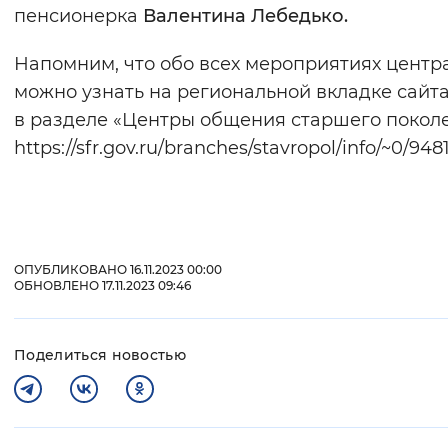
пенсионерка
Валентина Лебедько.
Напомним, что обо всех мероприятиях центр
можно узнать на региональной вкладке сайт
в разделе «Центры общения старшего покол
https://sfr.gov.ru/branches/stavropol/info/~0/948
ОПУБЛИКОВАНО 16.11.2023 00:00
ОБНОВЛЕНО 17.11.2023 09:46
Поделиться новостью