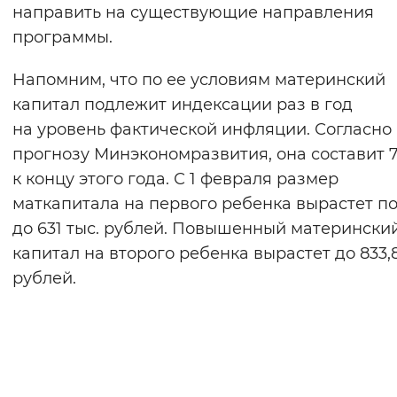
направить на существующие направления
программы.
Напомним, что по ее условиям материнский
капитал подлежит индексации раз в год
на уровень фактической инфляции. Согласно
прогнозу Минэкономразвития, она составит 7
к концу этого года. С 1 февраля размер
маткапитала на первого ребенка вырастет п
до 631 тыс. рублей. Повышенный матерински
капитал на второго ребенка вырастет до 833,8
рублей.