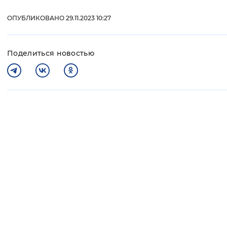
ОПУБЛИКОВАНО 29.11.2023 10:27
Поделиться новостью