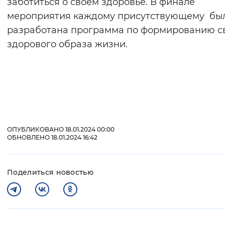
заботиться о своем здоровье. В финале
мероприятия каждому присутствующему бы
разработана программа по формированию с
здорового образа жизни.
ОПУБЛИКОВАНО 18.01.2024 00:00
ОБНОВЛЕНО 18.01.2024 16:42
Поделиться новостью