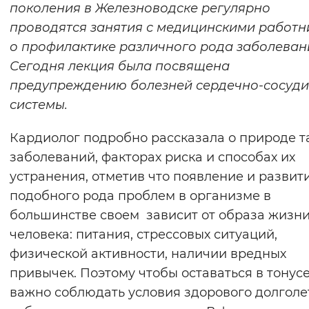
поколения в Железноводске регулярно
Вернуть стандартные настройки
проводятся занятия с медицинскими работ
о профилактике различного рода заболеван
Сегодня лекция была посвящена
предупреждению болезней сердечно-сосуди
системы.
Кардиолог подробно рассказала о природе т
заболеваний, факторах риска и способах их
устранения, отметив что появление и развит
подобного рода проблем в организме в
большинстве своем зависит от образа жизн
человека: питания, стрессовых ситуаций,
физической активности, наличии вредных
привычек. Поэтому чтобы оставаться в тонусе
важно соблюдать условия здорового долголе