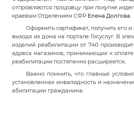
отправляются продавцу при покупке изде
краевым Отделением СФР
Елена Долгова
.
Оформить сертификат, получить его и
выходя из дома на портале Госуслуг. В эл
изделий реабилитации от 740 производит
адреса магазинов, принимающих к оплате 
реабилитации постепенно расширяется.
Важно помнить, что главные услови
установленная инвалидность и назначен
абилитации гражданина.