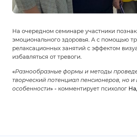
На очередном семинаре участники познак
эмоционального здоровья. А с помощью тр
релаксационных занятий с эффектом визуа
избавляться от тревоги.
«
Разнообразные формы и методы проведен
творческий потенциал пенсионеров, но и
особенности
» -
комментирует психолог
На